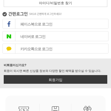
아이디/비밀번호 찾기
페이스북으로 로그인
네이버로 로그인
카카오톡으로 로그인
비회원이신가요?
회원이 되시면 빠른 신상품 정보와 다양한 할인 혜택을 받으실 수 있습니다.
회원가입